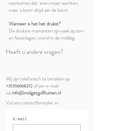
voorkomen dat even moet wachten,
maar u komt altijd aan de beurt.
Wanneer is het het drukst?
De drukste momenten zijn vaak op zon-
en feestdagen, vooral in de middag.
Heeft u andere vragen?
Wij zijn telefonisch te bereiken op
of per e-mail
+31356668212
via
info@midgetgolftuinen.nl
Vul ons contactformulier in
E-mail