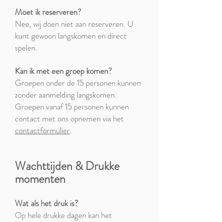
Moet ik reserveren?
Nee, wij doen niet aan reserveren. U
kunt gewoon langskomen en direct
spelen.
Kan ik met een groep komen?
Groepen onder de 15 personen kunnen
zonder aanmelding langskomen.
Groepen vanaf 15 personen kunnen
contact met ons opnemen via het
contactformulier
.
Wachttijden & Drukke
momenten
Wat als het druk is?
Op hele drukke dagen kan het