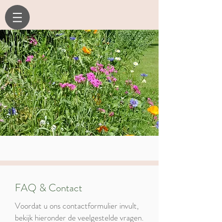
FAQ & Contact
Voordat u ons contactformulier invult,
bekijk hieronder de veelgestelde vragen.