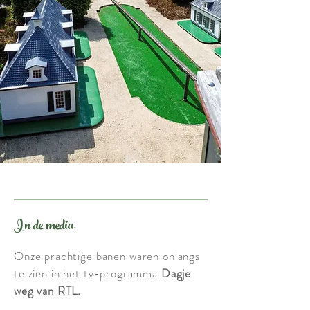
In de media
Onze prachtige banen waren onlangs
te zien in het tv-programma
Dagje
weg van RTL.